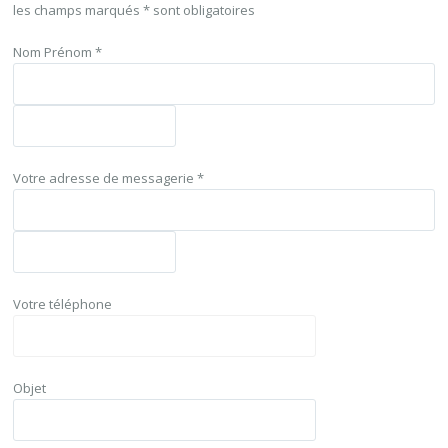
les champs marqués * sont obligatoires
Nom Prénom *
Votre adresse de messagerie *
Votre téléphone
Objet