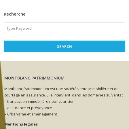
Recherche
SEARCH
MONTBLANC PATRIMMONIUM
Montblanc Patrimmonium est une société vente immobilière et de
courtage en assurance. Elle intervient dans les domaines suivants :
– transaction immobilière neuf et ancien
– assurance et prévoyance
– urbanisme et aménagement
Mentions légales