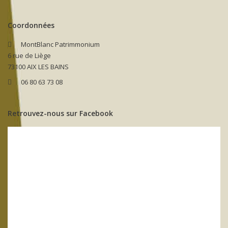
Coordonnées
MontBlanc Patrimmonium
6 rue de Liège
73100 AIX LES BAINS
06 80 63 73 08
Retrouvez-nous sur Facebook