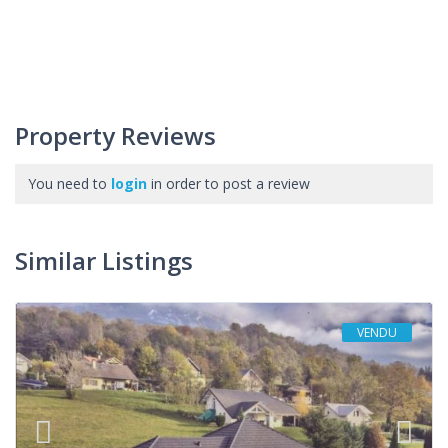
Property Reviews
You need to
login
in order to post a review
Similar Listings
VENDU