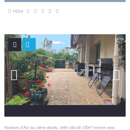
1054
Hauteurs d’Aix au calme absolu, belle villa de 130m² environ avec