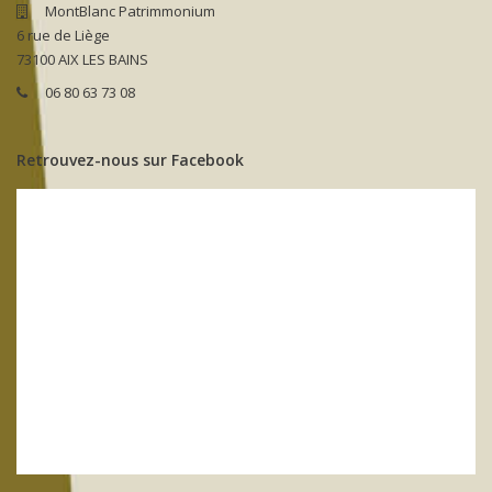
MontBlanc Patrimmonium
6 rue de Liège
73100 AIX LES BAINS
06 80 63 73 08
Retrouvez-nous sur Facebook