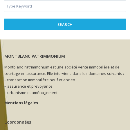
SEARCH
MONTBLANC PATRIMMONIUM
Montblanc Patrimmonium est une société vente immobilière et de
courtage en assurance. Elle intervient dans les domaines suivants :
– transaction immobilière neuf et ancien
– assurance et prévoyance
– urbanisme et aménagement
Mentions légales
Coordonnées