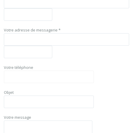
Votre adresse de messagerie *
Votre téléphone
Objet
Votre message