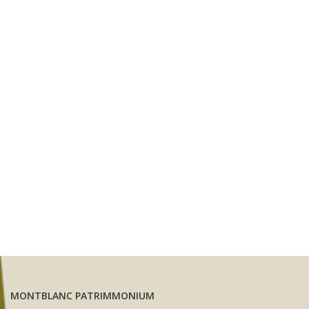
MONTBLANC PATRIMMONIUM