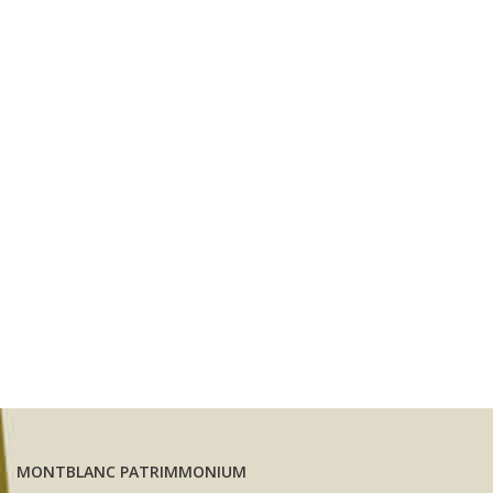
MONTBLANC PATRIMMONIUM