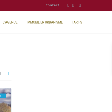
Contact
L’AGENCE
IMMOBILIER URBANISME
TARIFS
DU