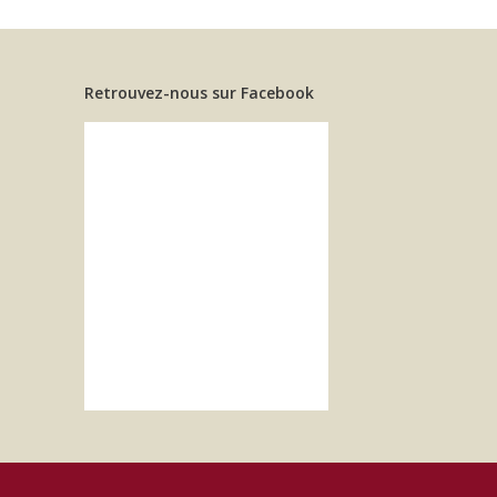
Retrouvez-nous sur Facebook