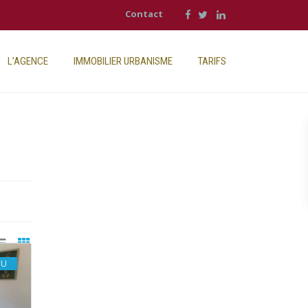
Contact
L’AGENCE
IMMOBILIER URBANISME
TARIFS
DU