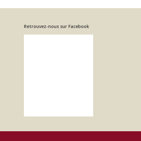
Retrouvez-nous sur Facebook